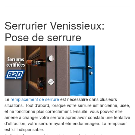
Serrurier Venissieux:
Pose de serrure
Le
remplacement de serrure
est nécessaire dans plusieurs
situations. Tout d’abord, lorsque votre serrure est ancienne, usée,
et ne fonctionne plus correctement. Ensuite, vous pouvez être
amené à changer votre serrure après avoir constaté une tentative
d’effraction, votre serrure ayant été endommagée. La remplacer
est ici indispensable.