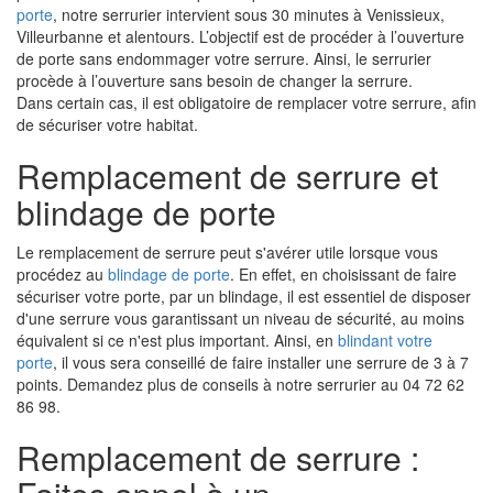
porte
, notre serrurier intervient sous 30 minutes à Venissieux,
Villeurbanne et alentours. L’objectif est de procéder à l’ouverture
de porte sans endommager votre serrure. Ainsi, le serrurier
procède à l’ouverture sans besoin de changer la serrure.
Dans certain cas, il est obligatoire de remplacer votre serrure, afin
de sécuriser votre habitat.
Remplacement de serrure et
blindage de porte
Le remplacement de serrure peut s'avérer utile lorsque vous
procédez au
blindage de porte
. En effet, en choisissant de faire
sécuriser votre porte, par un blindage, il est essentiel de disposer
d'une serrure vous garantissant un niveau de sécurité, au moins
équivalent si ce n'est plus important. Ainsi, en
blindant votre
porte
, il vous sera conseillé de faire installer une serrure de 3 à 7
points. Demandez plus de conseils à notre serrurier au 04 72 62
86 98.
Remplacement de serrure :