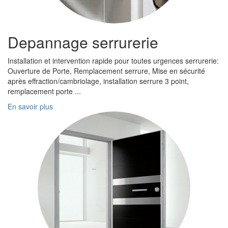
Depannage serrurerie
Installation et intervention rapide pour toutes urgences serrurerie:
Ouverture de Porte, Remplacement serrure, Mise en sécurité
après effraction/cambriolage, installation serrure 3 point,
remplacement porte ...
En savoir plus