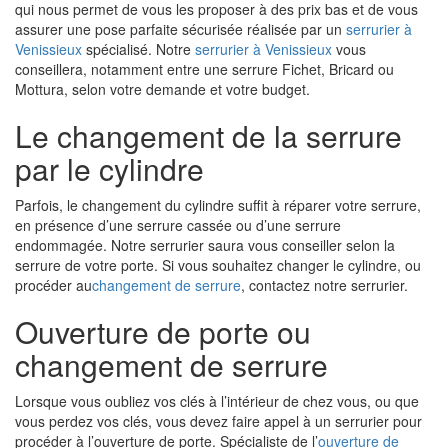
qui nous permet de vous les proposer à des prix bas et de vous
assurer une pose parfaite sécurisée réalisée par un
serrurier à
Venissieux
spécialisé. Notre
serrurier à Venissieux
vous
conseillera, notamment entre une serrure Fichet, Bricard ou
Mottura, selon votre demande et votre budget.
Le changement de la serrure
par le cylindre
Parfois, le changement du cylindre suffit à réparer votre serrure,
en présence d’une serrure cassée ou d’une serrure
endommagée. Notre serrurier saura vous conseiller selon la
serrure de votre porte. Si vous souhaitez changer le cylindre, ou
procéder au
changement de serrure
, contactez notre serrurier.
Ouverture de porte ou
changement de serrure
Lorsque vous oubliez vos clés à l’intérieur de chez vous, ou que
vous perdez vos clés, vous devez faire appel à un serrurier pour
procéder à l’ouverture de porte. Spécialiste de l’
ouverture de