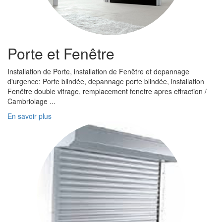
Porte et Fenêtre
Installation de Porte, installation de Fenêtre et depannage
d'urgence: Porte blindée, depannage porte blindée, installation
Fenêtre double vitrage, remplacement fenetre apres effraction /
Cambriolage ...
En savoir plus