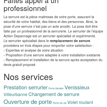
Faites appel à un
professionnel
La serrure est la pièce maitresse de votre porte, assurant la
sécurité de votre habitat, des biens et des personnes. Ainsi, la
pose d’une serrure n’est pas un acte anodin. La pose doit être
faite par un professionnel de la serrurerie. Le serrurier de l’équipe
Action Depannage est un serrurier spécialisé et expérimenté.
Le serrurier spécialisé dans le
remplacement de serrure
procèdera en trois étapes pour emporter votre satisfaction :
› Expertise et analyse de votre situation
› Proposition d’une serrure adaptée à votre installation existante
› Remplacement et installation de la serrure après acceptation du
devis gratuit proposé
Nos services
Prestation serrurier
Venissieux
Porte blindée
Changement de serrure
Villeurbanne
Ouverture de porte
Volet roulant
Perte de clé